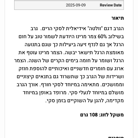
2025-09-09
Review Date
תיאור
הגרב דגם "וולטה" אידיאלית לסקי הרים. גרב
בשילוב 60% צמר מרינו היודעת לשמור טוב על חום
הרגל אך גם לנדף זיעה ביעילות כך שגם בתנועה
מאומצת הרגל תישאר יבשה. הצמר מרינו עוטף את
הרגל ושומר על חומה בימים הקרים של השנה. הצמר
ארוג עם חומרים חדשניים ואיכותיים להוספת חוזק
ושרידות של הגרב כך שתשרוד גם בתנאים קיצוניים
וממושכים. מתאימה במיוחד לסקי חורף. אורך הגרב
מושלם במיוחד לנעלי סקי. מרופד באופן במיוחד
מקדימה, להגן על השוקיים בזמן סקי
.
משקל לזוג: 108 גרם