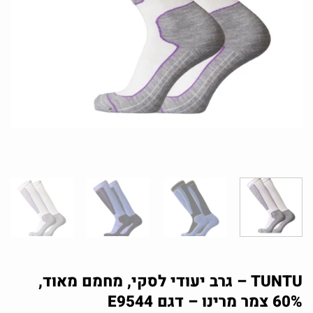
TUNTU – גרב יעודי לסקי, מחמם מאוד,
60% צמר מרינו – דגם E9544