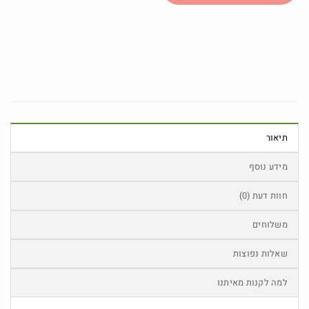
תיאור
מידע נוסף
חוות דעת (0)
משלוחים
שאלות נפוצות
למה לקנות מאיתנו