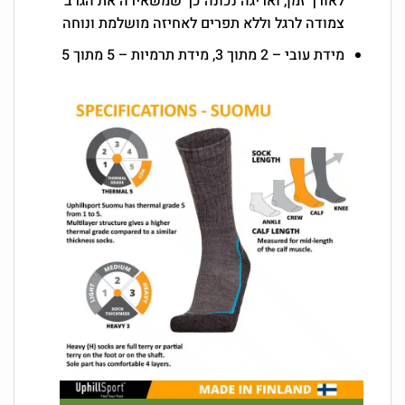
לאורך זמן, ואריגה נכונה כך שמשאירה את הגרב
צמודה לרגל וללא תפרים לאחיזה מושלמת ונוחה
מידת עובי – 2 מתוך 3, מידת תרמיות – 5 מתוך 5