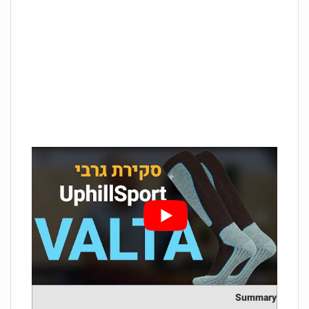
Summary