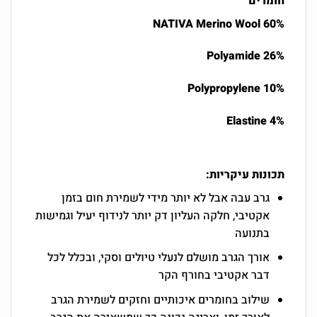
חומרים
60% NATIVA Merino Wool
26% Polyamide
10% Polypropylene
4% Elastine
תכונות עיקריות:
גרב עבה אבל לא יותר מידי לשמירת חום בזמן
אקטיבי, חלקה העליון דק יותר לנידוף יעיל וגמישות
בתנועה
אורך הגרב מושלם לנעלי טיולים וסקי, ובכלל לכל
דבר אקטיבי בחורף הקר
שילוב בחומרים איכותיים וחזקים לשמירת הגרב