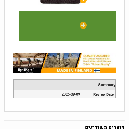
Summary
2025-09-09
Review Date
מוצרים משודרגים