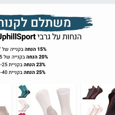
15% הנחה
בקנייה של 4-7 זוגות
20% הנחה
בקנייה של 8-15 זוגות
23% הנחה
בקניית 16-25 זוגות
25% הנחה
בקניית 26-40 זוגות