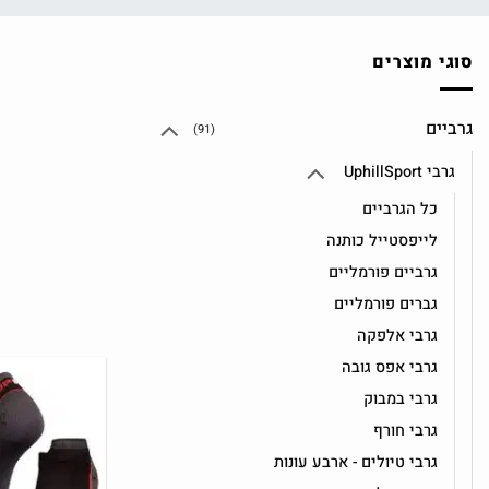
סוגי מוצרים
גרביים
(91)
גרבי UphillSport
כל הגרביים
לייפסטייל כותנה
גרביים פורמליים
גברים פורמליים
גרבי אלפקה
גרבי אפס גובה
גרבי במבוק
גרבי חורף
גרבי טיולים - ארבע עונות