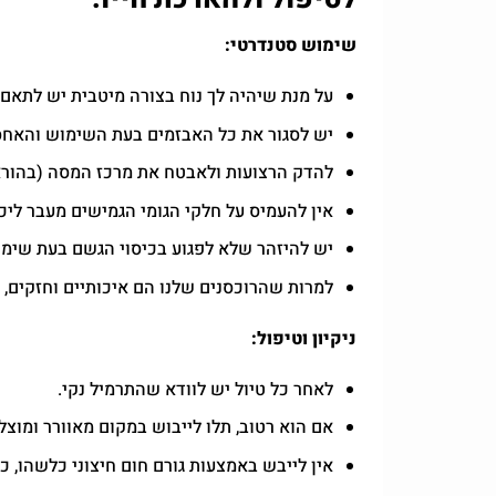
שימוש סטנדרטי:
על מנת שיהיה לך נוח בצורה מיטבית יש לתאם
יש לסגור את כל האבזמים בעת השימוש והאחס
להדק הרצועות ולאבטח את מרכז המסה (בהוראו
אין להעמיס על חלקי הגומי הגמישים מעבר ל
יש להיזהר שלא לפגוע בכיסוי הגשם בעת שימו
למרות שהרוכסנים שלנו הם איכותיים וחזקים, א
ניקיון וטיפול:
לאחר כל טיול יש לוודא שהתרמיל נקי.
אם הוא רטוב, תלו לייבוש במקום מאוורר ומוצל
אין לייבש באמצעות גורם חום חיצוני כלשהו, כ