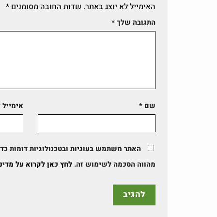
האימייל לא יוצג באתר.
שדות החובה מסומנים
*
התגובה שלך
*
שם
*
אימייל
*
האתר משתמש בעוגיות ובטכנולוגיות דומות כדי 
מהווה הסכמה לשימוש זה.
לחץ כאן לקרוא על מדינ