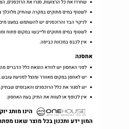
שחררו את כל הרצועות, סגרו את הרוכסנים, הצ
לשטוף במים מתוקים במקרה שהתיק מלוכלך מב
לניקוי הבד והרוכסנים יש להשתמש במעט מים
לשטוף במים מתוקים ולייבשו במקום פתוח ומו
אין לכבס במכונת כביסה.
אחסנה
לפני האחסון יש לוודא הוצאת כלל הדברים מהת
יש לאחסן במקום מאוורר ומוצל למניעת עובש.
יש לסגור את כלל הרוכסנים והאבזמים שבתיק 
אין לכופף או לעוות את התיק בעת האחסון.
הינו מותג יו
המון ידע ותכנון בכל מוצר שאנו מפתח