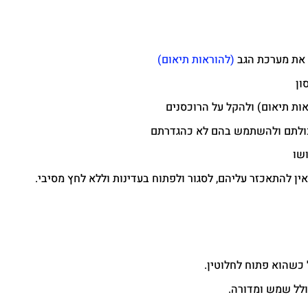
 את מערכת הגב
(להוראות תיאום)
ון
ת תיאום) ולהקל על הרוכסנים
יכולתם ולהשתמש בהם לא כהגדרתם
שו
ין להתאכזר עליהם, לסגור ולפתוח בעדינות וללא לחץ מסיבי.
 כשהוא פתוח לחלוטין.
ולל שמש ומדורה.