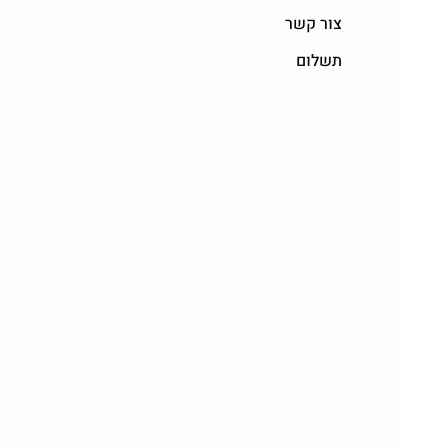
צור קשר
תשלום