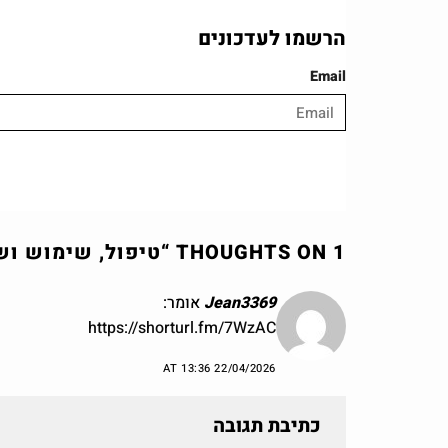
הרשמו לעדכונים
Email
1 THOUGHTS ON “
טיפול, שימוש וש
Jean3369
אומר:
https://shorturl.fm/7WzAC
22/04/2026 AT 13:36
כתיבת תגובה