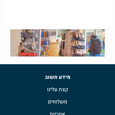
מידע חשוב
קצת עלינו
משלוחים
אחריות