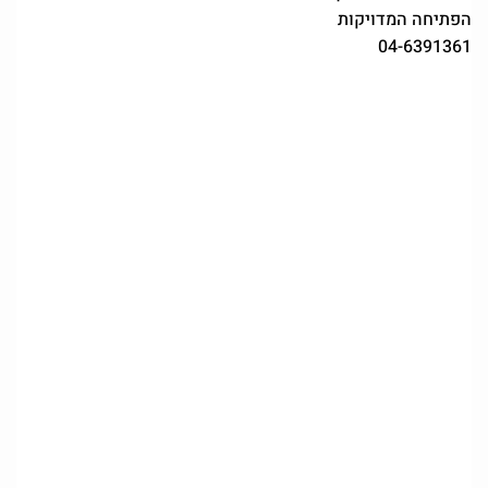
הפתיחה המדויקות
04-6391361