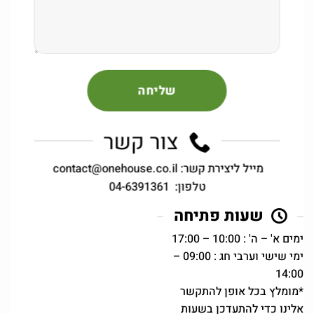
צור קשר
מייל ליצירת קשר:
contact@onehouse.co.il
טלפון:
04-6391361
שעות פתיחה
ימים א' – ה' : 10:00 – 17:00
ימי שישי וערבי חג : 09:00 –
14:00
*מומלץ בכל אופן להתקשר
אלינו כדי להתעדכן בשעות