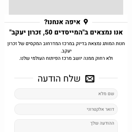
איפה אנחנו?
אנו נמצאים ב"המייסדים 50, זכרון יעקב"
חנות המותג נמצאת בדיוק במרכז המדרחוב המקסים של זכרון
יעקב.
ולא רחוק ממנה יושב מרכז הפיתוח העולמי שלנו.
שלח הודעה