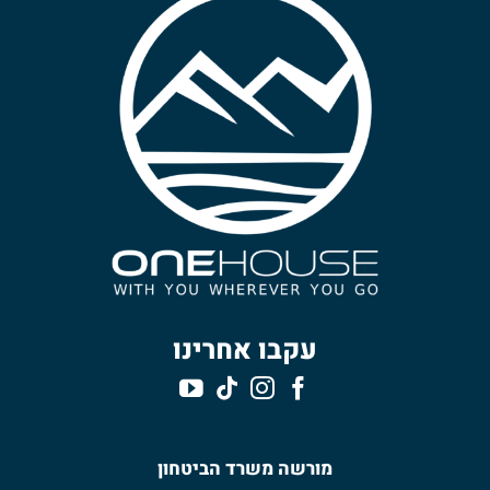
עקבו אחרינו
מורשה משרד הביטחון