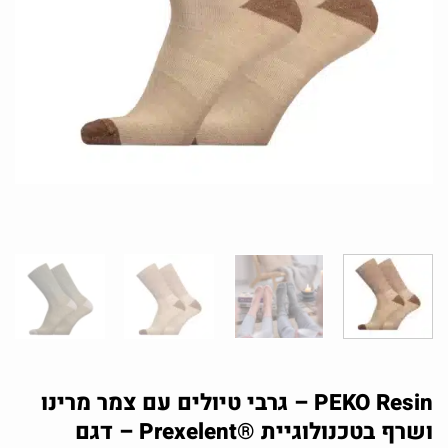
PEKO Resin – גרבי טיולים עם צמר מרינו
ושרף בטכנולוגיית ®Prexelent – דגם