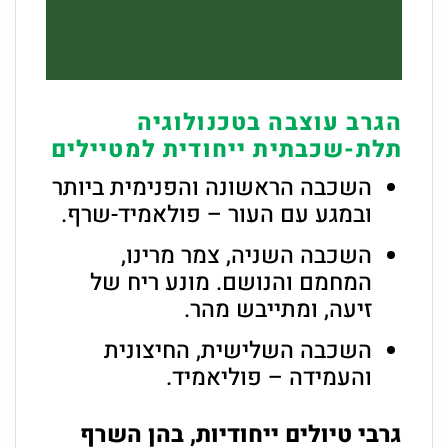
הגרב עוצבה בטכנולוגיה
תלת-שכבתית ייחודית למטיילים
השכבה הראשונה והפנימית ביותר
ובמגע עם העור – פולאמיד-שרף.
השכבה השניה, צמר מרינו,
המחמם והנושם. מונע ריח של
זיעה, ומתייבש מהר.
השכבה השלישית, החיצונית
והעמידה – פוליאמיד.
גרבי טיולים ייחודיות, בהן השרף