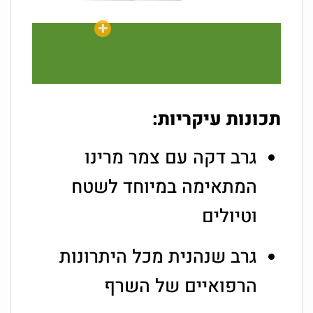
תכונות עיקריות:
גרב דקה עם צמר מרינו
המתאימה במיוחד לשטח
וטיולים
גרב שנהנית מכל היתרונות
הרפואיים של השרף