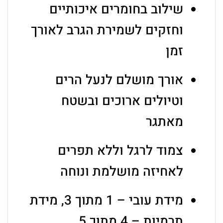
שילוב בחומרים איכותיים
וחזקים לשמירת הגרב לאורך
זמן
אורך מושלם לנעל הרים
וטיולים ארוכים ובשטח
מאתגר
צמוד לרגל וללא תפרים
לאחיזה מושלמת ונוחה
מידת עובי – 1 מתוך 3, מידת
תרמיות – 4 מתוך 5