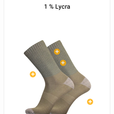
1 % Lycra