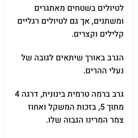
לטיולים בשטחים מאתגרים
ומשתנים, אך גם לטיולים רגליים
קלילים וקצרים.
הגרב באורך שיתאים לגובה של
נעלי ההרים.
גרב ברמה טרמית בינונית, דרגה 4
מתוך 5, בזכות המשקל ואחוז
צמר המרינו הגבוה שלו.