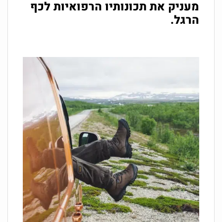
מעניק את תכונותיו הרפואיות לכף
הרגל.