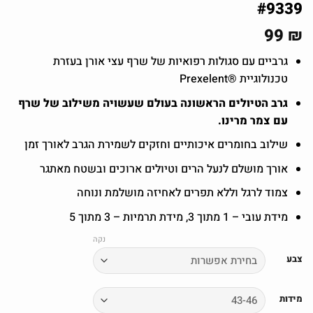
#9339
99
₪
גרביים עם סגולות רפואיות של שרף עצי אורן בעזרת
טכנולוגיית ®Prexelent
גרב הטיולים הראשונה בעולם שעשויה משילוב של שרף
עם צמר מרינו.
שילוב בחומרים איכותיים וחזקים לשמירת הגרב לאורך זמן
אורך מושלם לנעל הרים וטיולים ארוכים ובשטח מאתגר
צמוד לרגל וללא תפרים לאחיזה מושלמת ונוחה
מידת עובי – 1 מתוך 3, מידת תרמיות – 3 מתוך 5
נקה
צבע
מידות