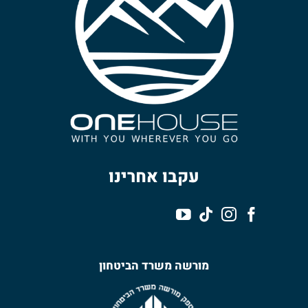
עקבו אחרינו
מורשה משרד הביטחון