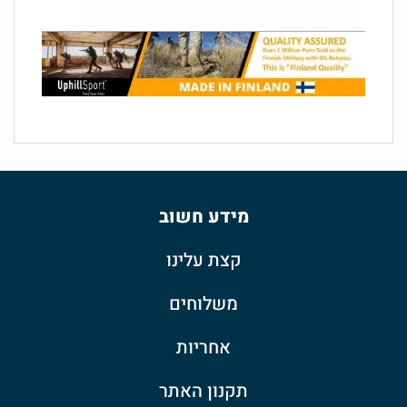
מידע חשוב
קצת עלינו
משלוחים
אחריות
תקנון האתר