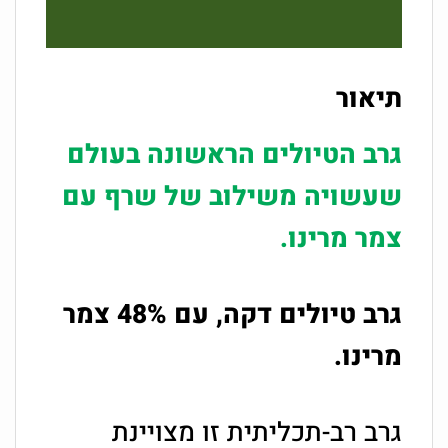
תיאור
גרב הטיולים הראשונה בעולם
שעשויה משילוב של שרף עם
צמר מרינו.
גרב טיולים דקה, עם 48% צמר
מרינו.
גרב רב-תכליתית זו מצויינת