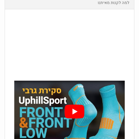
למה לקנות מאיתנו