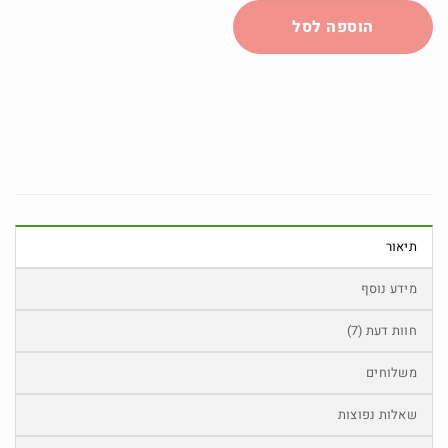
הוספה לסל
תיאור
מידע נוסף
חוות דעת (7)
משלוחים
שאלות נפוצות