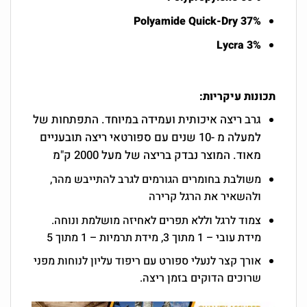
37% Polyamide Quick-Dry
3% Lycra
תכונות עיקריות:
גרב ריצה איכותית ועמידה במיוחד. התפתחות של
למעלה מ -10 שנים עם ספורטאי ריצה תובעניים
מאוד. המוצר נבדק בריצה של מעל 2000 ק"מ
משולבת בחומרים הגורמים לגרב להתייבש מהר,
ולהשאיר את הרגל קרירה
צמוד לרגל וללא תפרים לאחיזה מושלמת ונוחה.
מידת עובי – 1 מתוך 3, מידת תרמיות – 1 מתוך 5
אורך קצר לנעלי ספורט עם ריפוד עליון לנוחות מפני
שרוכים הדוקים בזמן ריצה.