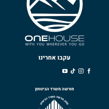
עקבו אחרינו
מורשה משרד הביטחון