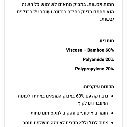
חמות ויבשות. במבוק מתאים לשימוש כל השנה.
הוא מחמם בדיוק במידה הנכונה ושומר על הרגליים
יבשות.
חומרים
Viscose – Bamboo 60%
20% Polyamide
20% Polypropylene
תכונות עיקריות:
גרב דקה עם 60% במבוק המתאים במיוחד לעונות
המעבר וגם לקיץ
חומרים איכותיים וחזקים למקסימום נוחות
צמוד לרגל וללא תפרים לאחיזה מושלמת ונוחה