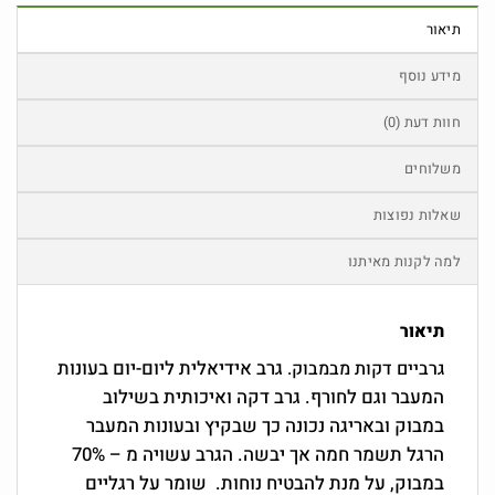
תיאור
מידע נוסף
חוות דעת (0)
משלוחים
שאלות נפוצות
למה לקנות מאיתנו
תיאור
גרב אידיאלית ליום-יום בעונות
גרביים דקות מבמבוק.
המעבר וגם לחורף. גרב דקה ואיכותית בשילוב
במבוק ובאריגה נכונה כך שבקיץ ובעונות המעבר
הרגל תשמר חמה אך יבשה. הגרב עשויה מ – 70%
במבוק, על מנת להבטיח נוחות.
שומר על רגליים