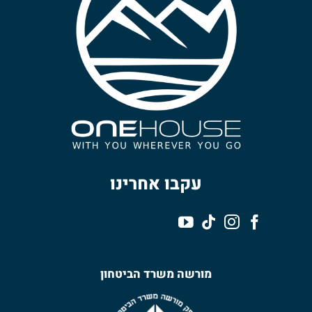
עקבו אחרינו
מורשה משרד הביטחון