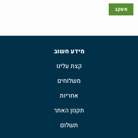
מעקב
מידע חשוב
קצת עלינו
משלוחים
אחריות
תקנון האתר
תשלום