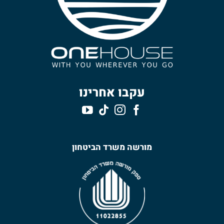
עקבו אחרינו
מורשה משרד הביטחון