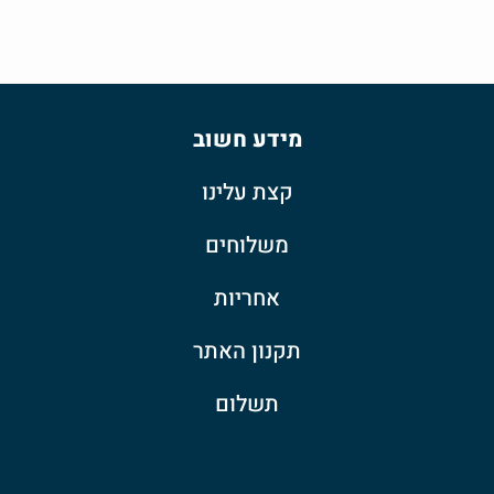
מידע חשוב
קצת עלינו
משלוחים
אחריות
תקנון האתר
תשלום