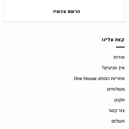
הרשם עכשיו
קצת עלינו
אודות
איך מגיעים?
אחריות המותג One House
משלוחים
תקנון
צור קשר
תשלום