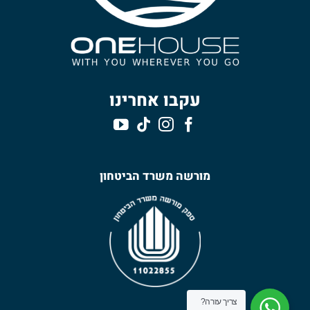
עקבו אחרינו
מורשה משרד הביטחון
צריך עזרה?