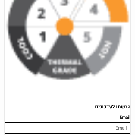
הרשמו לעדכונים
Email