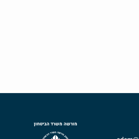
מורשה משרד הביטחון