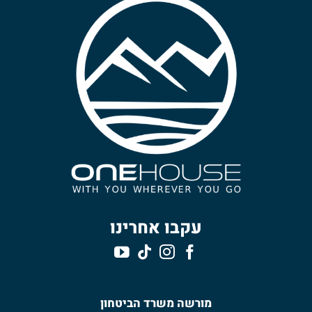
עקבו אחרינו
מורשה משרד הביטחון