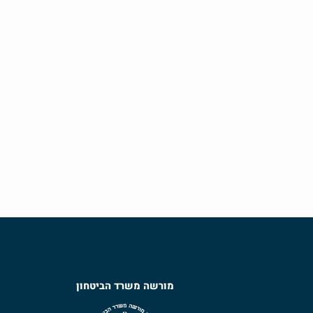
מורשה משרד הביטחון