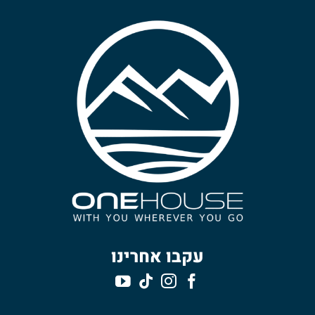
עקבו אחרינו