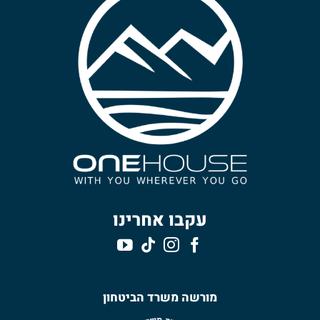
עקבו אחרינו
מורשה משרד הביטחון