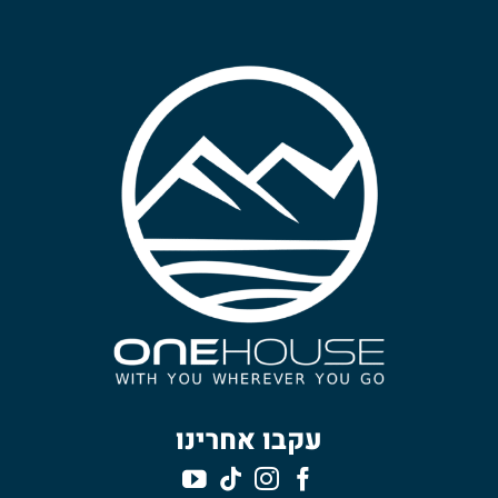
עקבו אחרינו