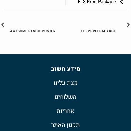
FL3 Print Package
AWESOME PENCIL POSTER
FL3 PRINT PACKAGE
מידע חשוב
קצת עלינו
משלוחים
אחריות
תקנון האתר