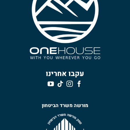
עקבו אחרינו
מורשה משרד הביטחון